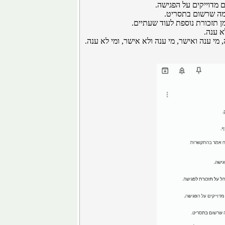
ים מדוייקים על הפגישה.
 מה שרשום בתסריט.
ן תזכורת נוספת לעוד שעתיים.
א ענה.
 מי ענה ואישר, מי ענה ולא אישר, ומי לא ענה.