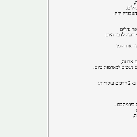
,
הלים,
עבודה הזה.
פר נהלים
 רוצה לדבר היום,
ר את הזמן
 את זה,
 ניגשים למשימות כיום.
יות:
ביוזמתכם -
ה,