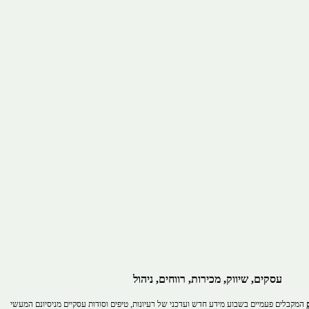
עסקים, שיווק, מכירות, רווחים, ניהול
המקבלים פעמיים בשבוע מידע חדש ועדכני של רעיונות, טיפים וסודות עסקיים מניסיונם המעשי