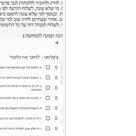
ו. לחייג ולהזכיר ללקוחות לגבי פרט
ז. מי שלא עונה, לשלוח הודעה לפי
ח. ובנוסף למי שלא עונה לתאם ביומ
ט. אחרי שעתיים לחייג שוב למי של
י. לשלוח למנהל דוח על כל הרשימה,
הנה תמונה להמחשה:)