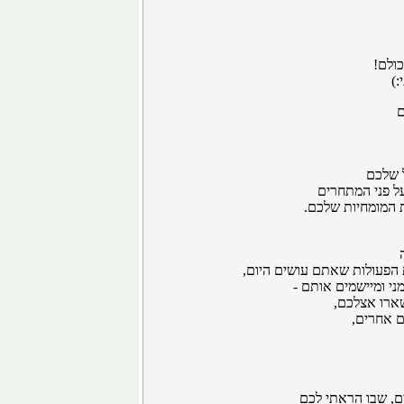
כולם!
)
ם
 שלכם
ל פני המתחרים
ת המומחיות שלכם.
הפעולות שאתם עושים היום,
י ומיישמים אותם -
ארו אצלכם,
 אחרים,
ם, שבו הראתי לכם