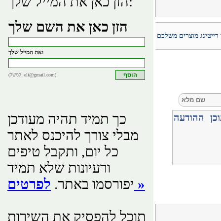
הזן כאן את המייל שלך:
הזן כאן את השם שלך
 רייטינג מוצרים משלכם
ואת המייל שלך
(למשל: eli@gmail.com)
כך תמיד תהיה מעודכן
מבלי צורך להיכנס לאתר
כל יום, ותקבל טיפים
ורעיונות שלא תמיד
לפרטים »
יפורסמו באתר.
תוכל להפסיק את השירות