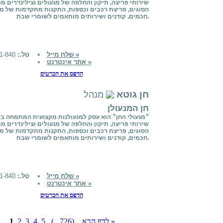
שירותי פריצה, תיקון והחלפה של מנעולים וצילינדרים מ
הסוגים, פריצת רכבים וכספות, התקנות מתקדמות של מנ
חכמים, קודנים ושירותים מותאמים לשומרי שבת.
שלח מייל »
טל.:
058-7911-840
אתר אינטרנט »
הדפס את הכרטיס
חן גוטא
מנהל
חן המנעולן
״מנעולי החן״ הוא עסק למנעולנות מקצועית המתמחה ב
שירותי פריצה, תיקון והחלפה של מנעולים וצילינדרים מ
הסוגים, פריצת רכבים וכספות, התקנות מתקדמות של מנ
חכמים, קודנים ושירותים מותאמים לשומרי שבת.
שלח מייל »
טל.:
058-7911-840
אתר אינטרנט »
הדפס את הכרטיס
לדף הבא »
(...726)
5
4
3
2
1